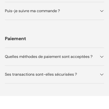
Puis-je suivre ma commande ?
Paiement
Quelles méthodes de paiement sont acceptées ?
Ses transactions sont-elles sécurisées ?