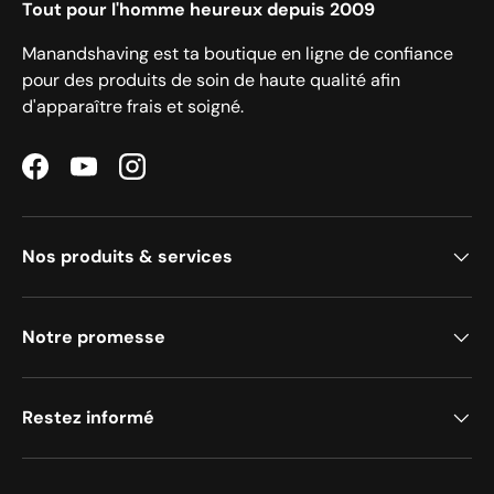
Tout pour l'homme heureux depuis 2009
Manandshaving est ta boutique en ligne de confiance
pour des produits de soin de haute qualité afin
d'apparaître frais et soigné.
Facebook
YouTube
Instagram
Nos produits & services
Notre promesse
Restez informé