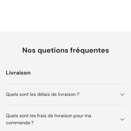
Nos quetions fréquentes
Livraison
Quels sont les délais de livraison ?
Quels sont les frais de livraison pour ma
commande ?